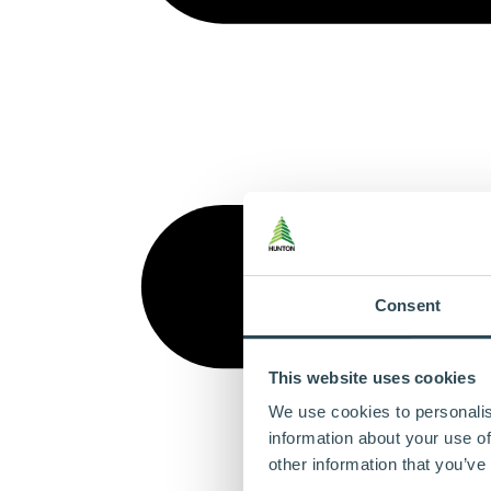
Consent
This website uses cookies
We use cookies to personalis
information about your use of
other information that you’ve