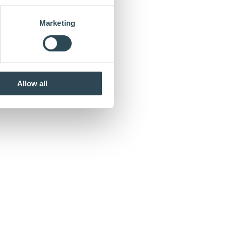
Marketing
Allow all