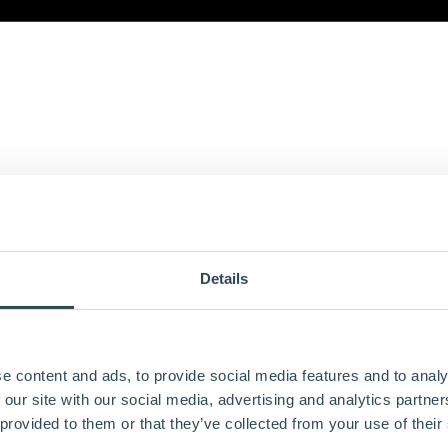
Details
e content and ads, to provide social media features and to analy
 our site with our social media, advertising and analytics partn
 provided to them or that they’ve collected from your use of their