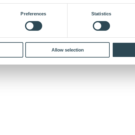
Preferences
Statistics
Allow selection