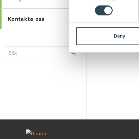
Kontakta oss
Deny