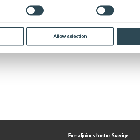
Allow selection
Försäljningskontor Sverige