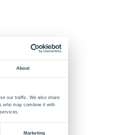
About
se our traffic. We also share
ers who may combine it with
 services.
Marketing