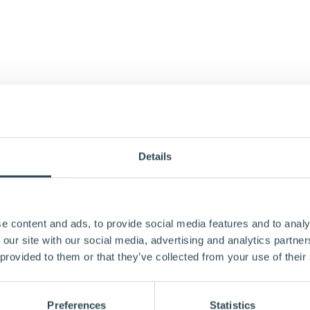
Details
e content and ads, to provide social media features and to analy
 our site with our social media, advertising and analytics partn
 provided to them or that they’ve collected from your use of their
Preferences
Statistics