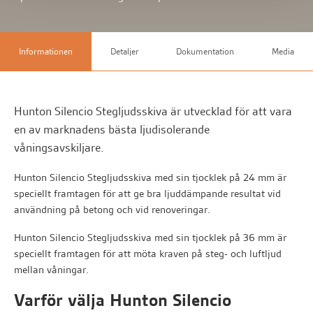
Informationen
Detaljer
Dokumentation
Media
Hunton Silencio Stegljudsskiva är utvecklad för att vara
en av marknadens bästa ljudisolerande
våningsavskiljare.
Hunton Silencio Stegljudsskiva med sin tjocklek på 24 mm är
speciellt framtagen för att ge bra ljuddämpande resultat vid
användning på betong och vid renoveringar.
Hunton Silencio Stegljudsskiva med sin tjocklek på 36 mm är
speciellt framtagen för att möta kraven på steg- och luftljud
mellan våningar.
Varför välja Hunton Silencio