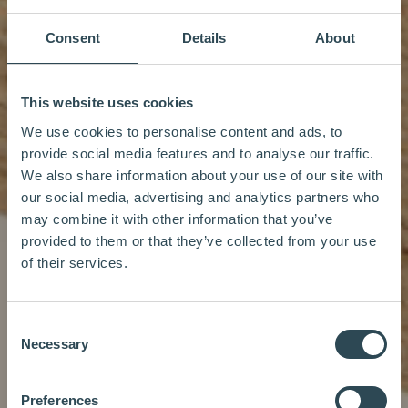
Consent
Details
About
This website uses cookies
We use cookies to personalise content and ads, to
provide social media features and to analyse our traffic.
We also share information about your use of our site with
our social media, advertising and analytics partners who
may combine it with other information that you’ve
provided to them or that they’ve collected from your use
of their services.
Consent
Necessary
Selection
Preferences