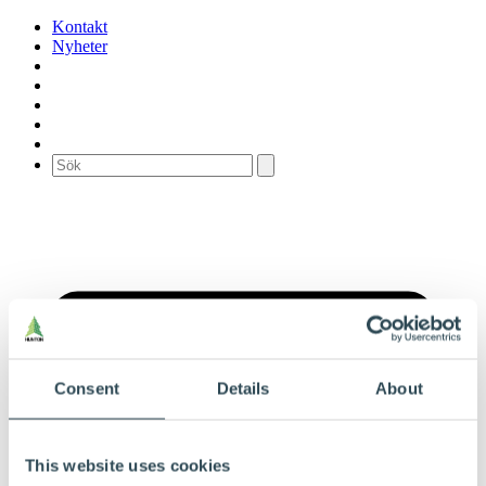
Kontakt
Nyheter
Consent
Details
About
This website uses cookies