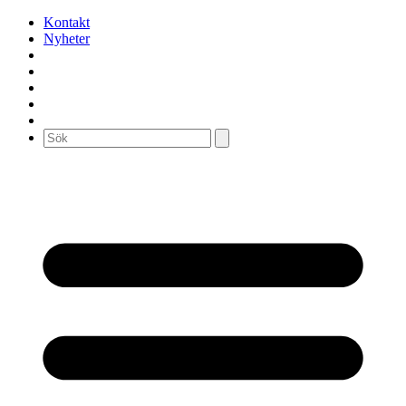
Kontakt
Nyheter