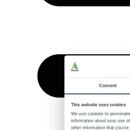
Consent
This website uses cookies
We use cookies to personalis
information about your use of
other information that you’ve