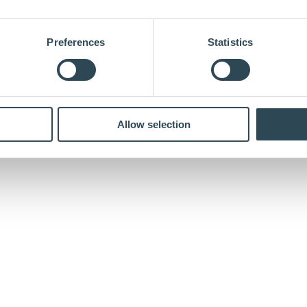
Preferences
Statistics
Allow selection