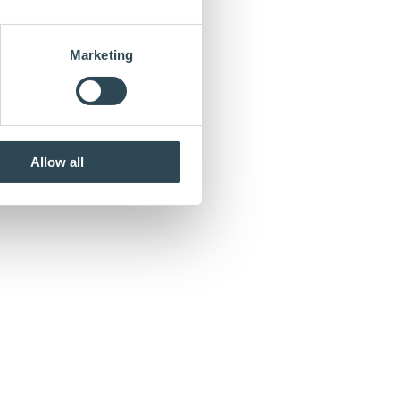
Marketing
Allow all