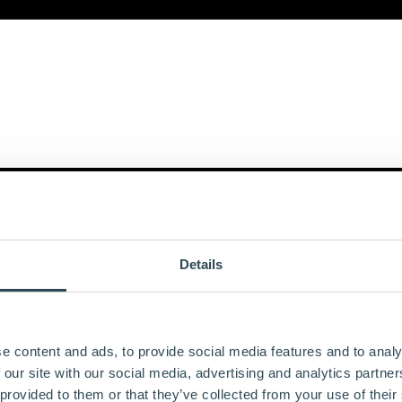
Details
e content and ads, to provide social media features and to analy
 our site with our social media, advertising and analytics partn
 provided to them or that they’ve collected from your use of their