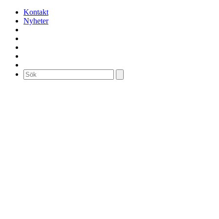
Kontakt
Nyheter