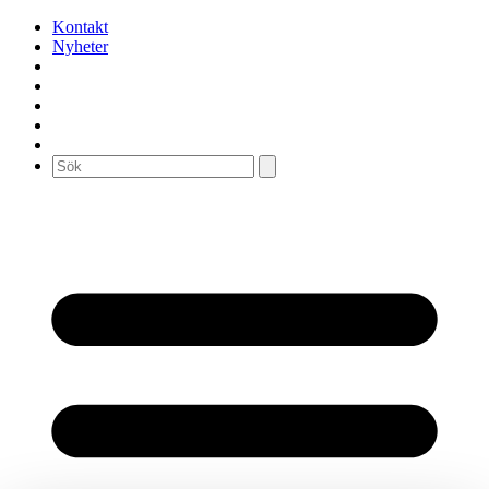
Kontakt
Nyheter