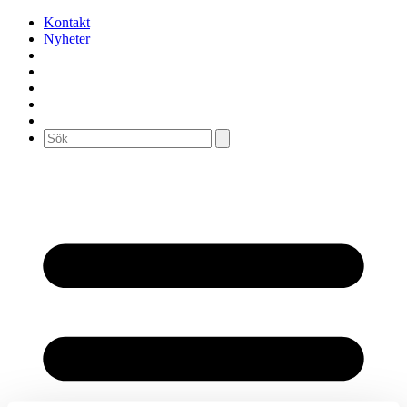
Kontakt
Nyheter