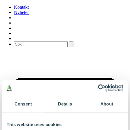
Kontakt
Nyheter
Consent
Details
About
This website uses cookies