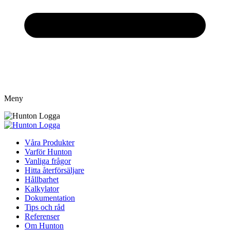
Meny
Våra Produkter
Varför Hunton
Vanliga frågor
Hitta återförsäljare
Hållbarhet
Kalkylator
Dokumentation
Tips och råd
Referenser
Om Hunton