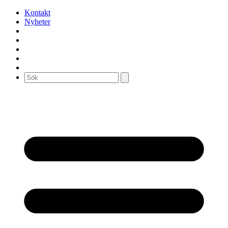
Kontakt
Nyheter